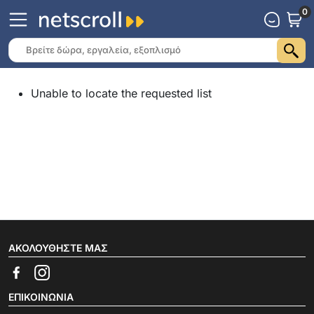
0
Unable to locate the requested list
ΑΚΟΛΟΥΘΉΣΤΕ ΜΑΣ
ΕΠΙΚΟΙΝΩΝΊΑ