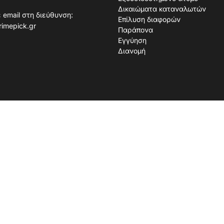
Δικαιώματα καταναλωτών
 email στη διεύθυνση:
Επίλυση διαφορών
rimepick.gr
Παράπονα
Εγγύηση
Διανομή