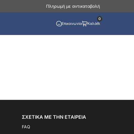
Πληρωμή με αντικαταβολή
0
Επικοινωνία
Καλάθι
ΣΧΕΤΙΚΆ ΜΕ ΤΗΝ ΕΤΑΙΡΕΊΑ
FAQ