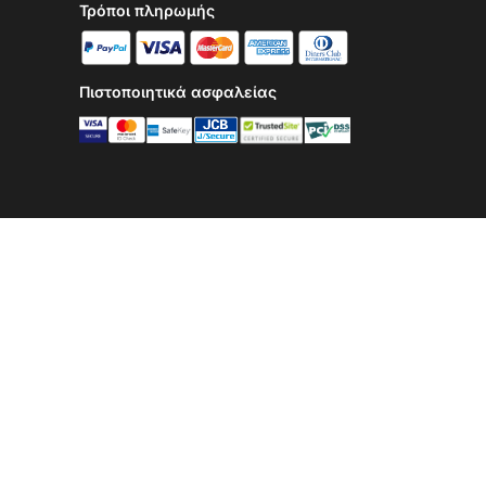
Τρόποι πληρωμής
Πιστοποιητικά ασφαλείας