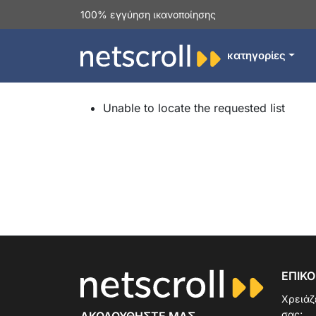
100% εγγύηση ικανοποίησης
κατηγορίες
Unable to locate the requested list
ΕΠΙΚΟ
Χρειάζ
σας;