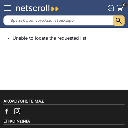
0
Unable to locate the requested list
ΑΚΟΛΟΥΘΉΣΤΕ ΜΑΣ
ΕΠΙΚΟΙΝΩΝΊΑ