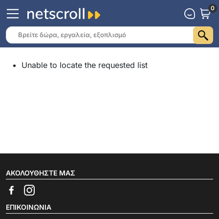
0
Unable to locate the requested list
ΑΚΟΛΟΥΘΉΣΤΕ ΜΑΣ
ΕΠΙΚΟΙΝΩΝΊΑ