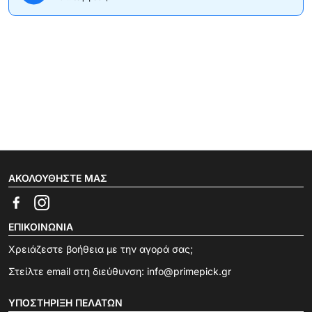
ΑΚΟΛΟΥΘΉΣΤΕ ΜΑΣ
ΕΠΙΚΟΙΝΩΝΊΑ
Χρειάζεστε βοήθεια με την αγορά σας;
Στείλτε email στη διεύθυνση:
info@primepick.gr
ΥΠΟΣΤΉΡΙΞΗ ΠΕΛΑΤΏΝ