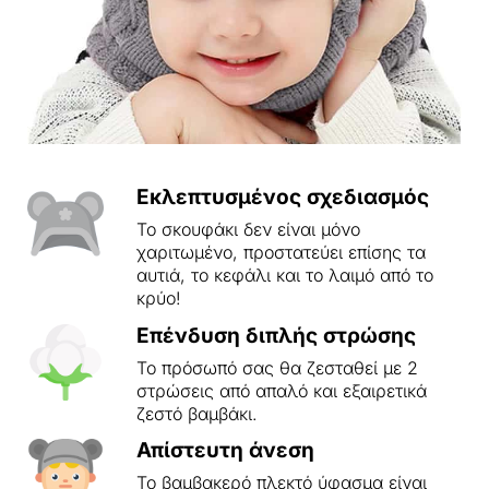
Εκλεπτυσμένος σχεδιασμός
Το σκουφάκι δεν είναι μόνο
χαριτωμένο, προστατεύει επίσης τα
αυτιά, το κεφάλι και το λαιμό από το
κρύο!
Επένδυση διπλής στρώσης
Το πρόσωπό σας θα ζεσταθεί με 2
στρώσεις από απαλό και εξαιρετικά
ζεστό βαμβάκι.
Απίστευτη άνεση
Το βαμβακερό πλεκτό ύφασμα είναι