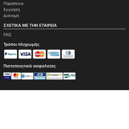
Παράπονα
Εγγύηση
Διανομή
ΣΧΕΤΙΚΆ ΜΕ ΤΗΝ ΕΤΑΙΡΕΊΑ
FAQ
Τρόποι πληρωμής
Πιστοποιητικά ασφαλείας