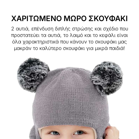
ΧΑΡΙΤΩΜΕΝΟ ΜΩΡΟ ΣΚΟΥΦΑΚΙ
2 αυτιά, επένδυση διπλής στρώσης και σχέδιο που
προστατεύει τα αυτιά, το λαιμό και το κεφάλι είναι
όλα χαρακτηριστικά που κάνουν το σκουφάκι μας
μακράν το καλύτερο σκουφάκι για μικρά παιδιά!