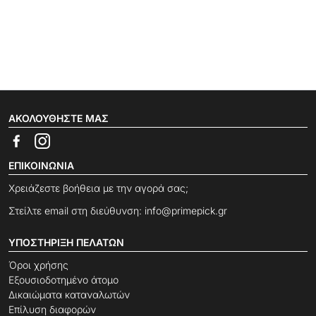
ΑΚΟΛΟΥΘΉΣΤΕ ΜΑΣ
ΕΠΙΚΟΙΝΩΝΊΑ
Χρειάζεστε βοήθεια με την αγορά σας;
Στείλτε email στη διεύθυνση:
info@primepick.gr
ΥΠΟΣΤΉΡΙΞΗ ΠΕΛΑΤΏΝ
Όροι χρήσης
Εξουσιοδοτημένο άτομο
Δικαιώματα καταναλωτών
Επίλυση διαφορών