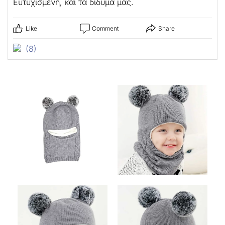
Ευτυχισμένη, και τα δίδυμα μας.
Like
Comment
Share
(8)