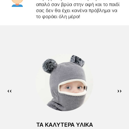
απαλό σαν βρύα στην αφή και το παιδί
σας δεν θα έχει κανένα πρόβλημα να
το φοράει όλη μέρα!
ΤΑ ΚΑΛΎΤΕΡΑ ΥΛΙΚΆ