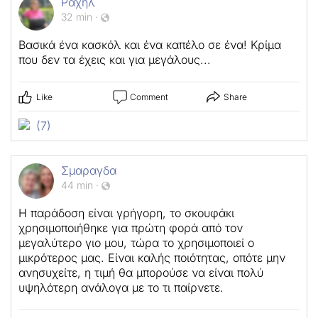
Ραχηλ
32 min
·
Βασικά ένα κασκόλ και ένα καπέλο σε ένα! Κρίμα
που δεν τα έχεις και για μεγάλους...
Like
Comment
Share
(7)
Σμαραγδα
44 min
·
Η παράδοση είναι γρήγορη, το σκουφάκι
χρησιμοποιήθηκε για πρώτη φορά από τον
μεγαλύτερο γιο μου, τώρα το χρησιμοποιεί ο
μικρότερος μας. Είναι καλής ποιότητας, οπότε μην
ανησυχείτε, η τιμή θα μπορούσε να είναι πολύ
υψηλότερη ανάλογα με το τι παίρνετε.