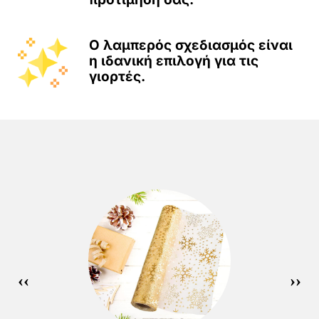
Ο λαμπερός σχεδιασμός είναι
η ιδανική επιλογή για τις
γιορτές.