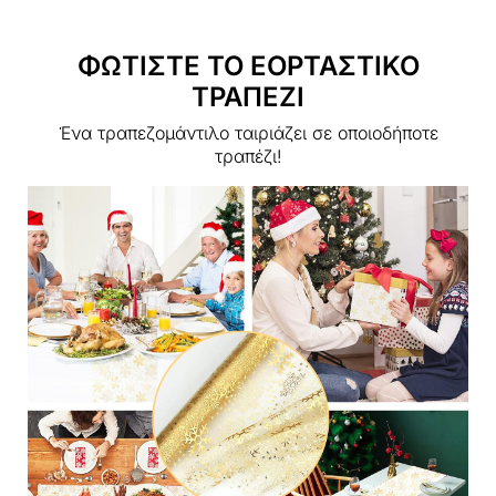
ΦΩΤΙΣΤΕ ΤΟ ΕΟΡΤΑΣΤΙΚΟ
ΤΡΑΠΕΖΙ
Ένα τραπεζομάντιλο ταιριάζει σε οποιοδήποτε
τραπέζι!