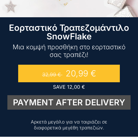
Εορταστικό Τραπεζομάντιλο
SnowFlake
Μια κομψή προσθήκη στο εορταστικό
σας τραπέζι!
20,99
€
32,99
€
SAVE
12,00
€
PAYMENT AFTER DELIVERY
Αρκετά μεγάλο για να ταιριάζει σε
διαφορετικά μεγέθη τραπεζιών.