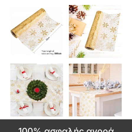
100% ασφαλής αγορά