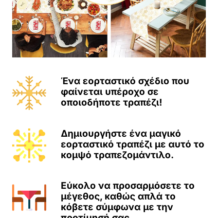
Ένα εορταστικό σχέδιο που
φαίνεται υπέροχο σε
οποιοδήποτε τραπέζι!
Δημιουργήστε ένα μαγικό
εορταστικό τραπέζι με αυτό το
κομψό τραπεζομάντιλο.
Εύκολο να προσαρμόσετε το
μέγεθος, καθώς απλά το
κόβετε σύμφωνα με την
προτίμησή σας.