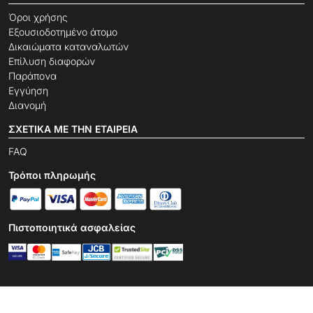
Όροι χρήσης
Εξουσιοδοτημένο άτομο
Δικαιώματα καταναλωτών
Επίλυση διαφορών
Παράπονα
Εγγύηση
Διανομή
ΣΧΕΤΙΚΆ ΜΕ ΤΗΝ ΕΤΑΙΡΕΊΑ
FAQ
Τρόποι πληρωμής
Πιστοποιητικά ασφαλείας