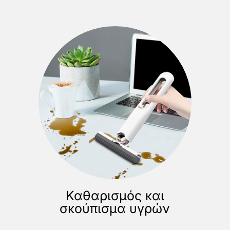
Καθαρισμός και
σκούπισμα υγρών