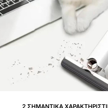
2 ΣΗΜΑΝΤΙΚΑ ΧΑΡΑΚΤΗΡΙΣΤΙ