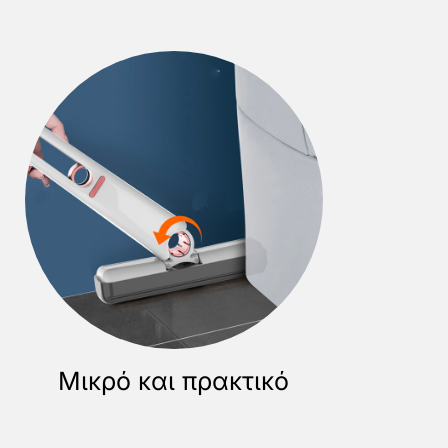
Μικρό και πρακτικό