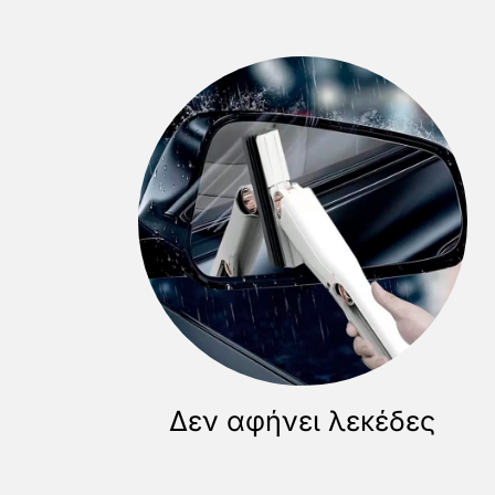
Δεν αφήνει λεκέδες