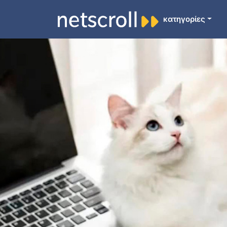
κατηγορίες