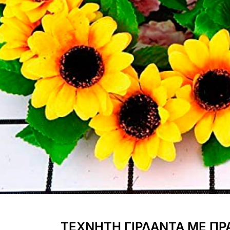
ΤΕΧΝΗΤΗ ΓΙΡΛΑΝΤΑ ΜΕ ΠΡ