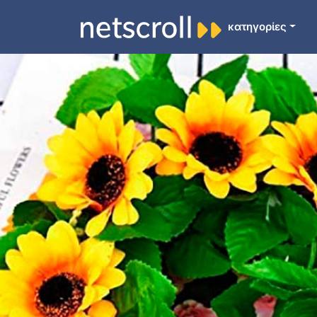
κατηγορίες