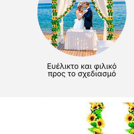
Ευέλικτο και φιλικό
προς το σχεδιασμό