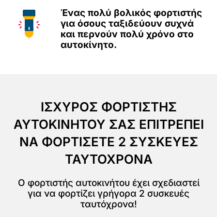
Ένας πολύ βολικός φορτιστής
για όσους ταξιδεύουν συχνά
και περνούν πολύ χρόνο στο
αυτοκίνητο.
ΙΣΧΥΡΟΣ ΦΟΡΤΙΣΤΗΣ
ΑΥΤΟΚΙΝΗΤΟΥ ΣΑΣ ΕΠΙΤΡΕΠΕΙ
ΝΑ ΦΟΡΤΙΣΕΤΕ 2 ΣΥΣΚΕΥΕΣ
ΤΑΥΤΟΧΡΟΝΑ
Ο φορτιστής αυτοκινήτου έχει σχεδιαστεί
για να φορτίζει γρήγορα 2 συσκευές
ταυτόχρονα!