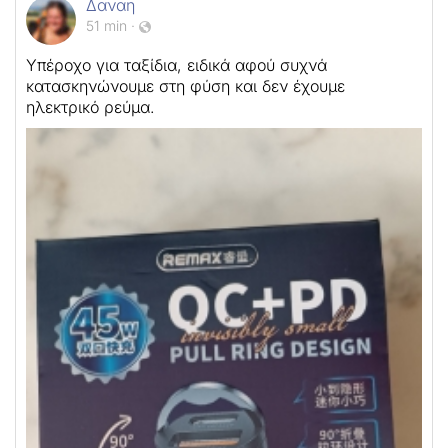
Δαναη
51 min
·
Υπέροχο για ταξίδια, ειδικά αφού συχνά
κατασκηνώνουμε στη φύση και δεν έχουμε
ηλεκτρικό ρεύμα.