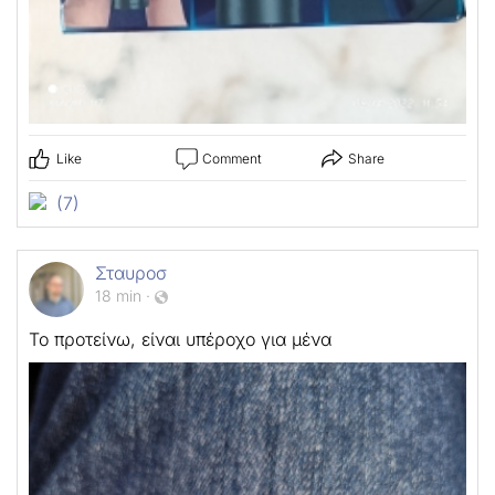
Like
Comment
Share
(7)
Σταυροσ
18 min
·
Το προτείνω, είναι υπέροχο για μένα