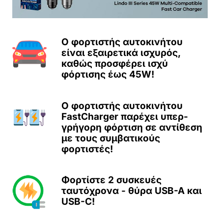
Ο φορτιστής αυτοκινήτου
είναι εξαιρετικά ισχυρός,
καθώς προσφέρει ισχύ
φόρτισης έως 45W!
Ο φορτιστής αυτοκινήτου
FastCharger παρέχει υπερ-
γρήγορη φόρτιση σε αντίθεση
με τους συμβατικούς
φορτιστές!
Φορτίστε 2 συσκευές
ταυτόχρονα - θύρα USB-A και
USB-C!