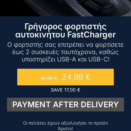
Γρήγορος φορτιστής
αυτοκινήτου FastCharger
Ο φορτιστής σας επιτρέπει να φορτίσετε
έως 2 συσκευές ταυτόχρονα, καθώς
υποστηρίζει USB-A και USB-C!
24,99
€
41,99
€
SAVE
17,00
€
PAYMENT AFTER DELIVERY
Οι πελάτες έχουν αξιολογήσει το προϊόν
Άριστο!