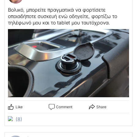
Βολικό, μπορείτε πραγματικά να φορτίσετε
οποιαδήποτε συσκευή ενώ οδηγείτε, φορτίζω το
τηλέφωνό μου και το tablet μου ταυτόχρονα.
Like
Comment
Share
(8)