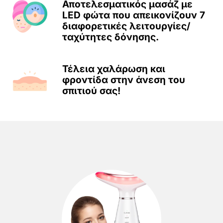
Αποτελεσματικός μασάζ με
LED φώτα που απεικονίζουν 7
διαφορετικές λειτουργίες/
ταχύτητες δόνησης.
Τέλεια χαλάρωση και
φροντίδα στην άνεση του
σπιτιού σας!