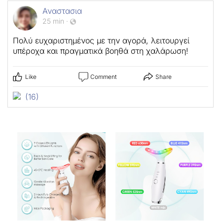
Αναστασια
25 min
·
Πολύ ευχαριστημένος με την αγορά, λειτουργεί
υπέροχα και πραγματικά βοηθά στη χαλάρωση!
Like
Comment
Share
(16)