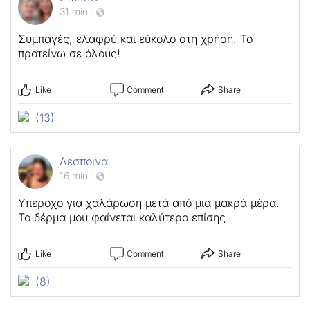
31 min
·
Συμπαγές, ελαφρύ και εύκολο στη χρήση. Το
προτείνω σε όλους!
Like
Comment
Share
(13)
Δεσποινα
16 min
·
Υπέροχο για χαλάρωση μετά από μια μακρά μέρα.
Το δέρμα μου φαίνεται καλύτερο επίσης
Like
Comment
Share
(8)