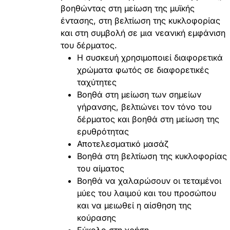
βοηθώντας στη μείωση της μυϊκής
έντασης, στη βελτίωση της κυκλοφορίας
και στη συμβολή σε μια νεανική εμφάνιση
του δέρματος.
Η συσκευή χρησιμοποιεί διαφορετικά
χρώματα φωτός σε διαφορετικές
ταχύτητες
Βοηθά στη μείωση των σημείων
γήρανσης, βελτιώνει τον τόνο του
δέρματος και βοηθά στη μείωση της
ερυθρότητας
Αποτελεσματικό μασάζ
Βοηθά στη βελτίωση της κυκλοφορίας
του αίματος
Βοηθά να χαλαρώσουν οι τεταμένοι
μύες του λαιμού και του προσώπου
και να μειωθεί η αίσθηση της
κούρασης