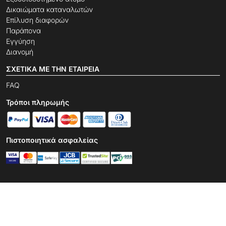
Δικαιώματα καταναλωτών
Επίλυση διαφορών
Παράπονα
Εγγύηση
Διανομή
ΣΧΕΤΙΚΆ ΜΕ ΤΗΝ ΕΤΑΙΡΕΊΑ
FAQ
Τρόποι πληρωμής
Πιστοποιητικά ασφαλείας