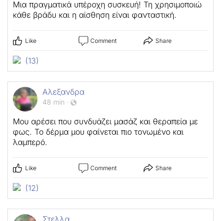
Μια πραγματικά υπέροχη συσκευή! Τη χρησιμοποιώ
κάθε βράδυ και η αίσθηση είναι φανταστική.
Like
Comment
Share
(13)
Αλεξανδρα
48 min
·
Μου αρέσει που συνδυάζει μασάζ και θεραπεία με
φως. Το δέρμα μου φαίνεται πιο τονωμένο και
λαμπερό.
Like
Comment
Share
(12)
Στελλα