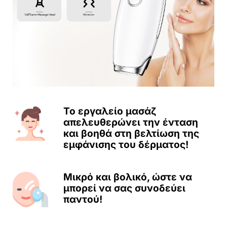
Το εργαλείο μασάζ
απελευθερώνει την ένταση
και βοηθά στη βελτίωση της
εμφάνισης του δέρματος!
Μικρό και βολικό, ώστε να
μπορεί να σας συνοδεύει
παντού!