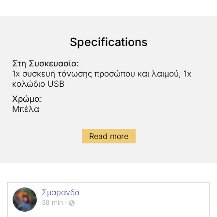
Specifications
Στη Συσκευασία:
1x συσκευή τόνωσης προσώπου και λαιμού, 1x
καλώδιο USB
Χρώμα:
Μπέλα
Read more
Σμαραγδα
38 min
·