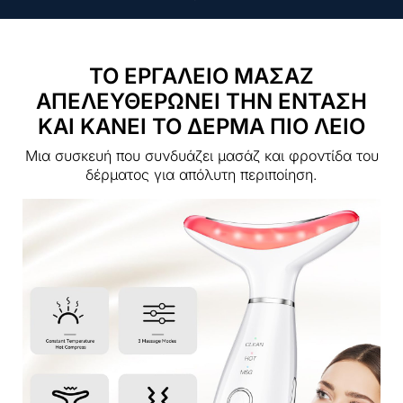
ΤΟ ΕΡΓΑΛΕΙΟ ΜΑΣΑΖ
ΑΠΕΛΕΥΘΕΡΩΝΕΙ ΤΗΝ ΕΝΤΑΣΗ
ΚΑΙ ΚΑΝΕΙ ΤΟ ΔΕΡΜΑ ΠΙΟ ΛΕΙΟ
Μια συσκευή που συνδυάζει μασάζ και φροντίδα του
δέρματος για απόλυτη περιποίηση.