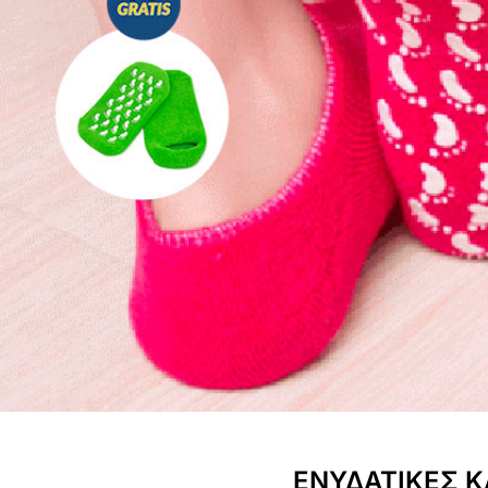
ΕΝΥΔΑΤΙΚΕΣ Κ