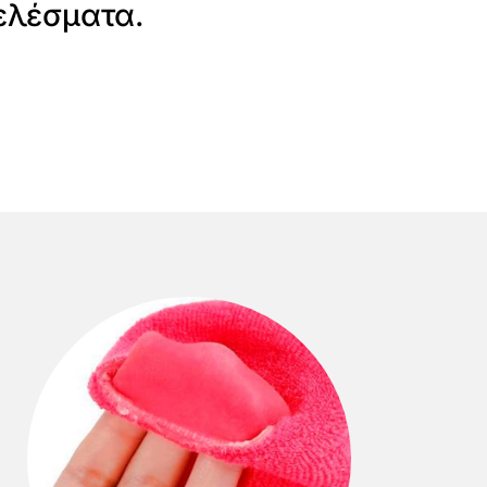
ελέσματα.