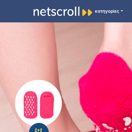
κατηγορίες