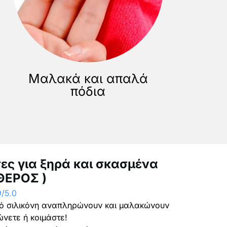
Μαλακά και απαλά
πόδια
ες για ξηρά και σκασμένα
ΘΕΡΟΣ )
9/5.0
πό σιλικόνη αναπληρώνουν και μαλακώνουν
νετε ή κοιμάστε!