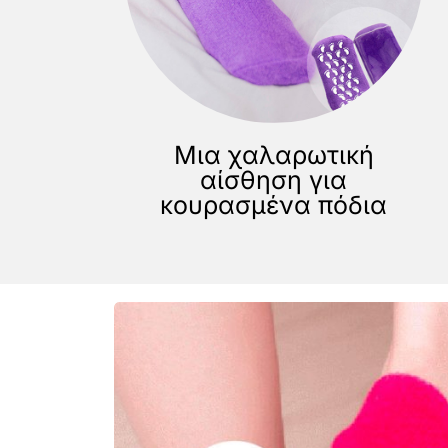
Μια χαλαρωτική
αίσθηση για
κουρασμένα πόδια