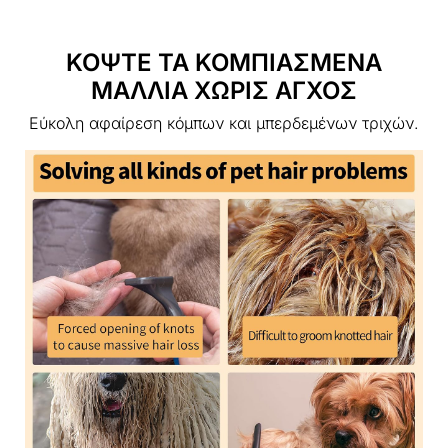
ΚΟΨΤΕ ΤΑ ΚΟΜΠΙΑΣΜΕΝΑ
ΜΑΛΛΙΑ ΧΩΡΙΣ ΑΓΧΟΣ
Εύκολη αφαίρεση κόμπων και μπερδεμένων τριχών.