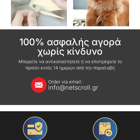
100% ασφαλής αγορά
χωρίς κίνδυνο
Μπορείτε να αντικαταστήσετε ή να επιστρέψετε το
προϊόν εντός 14 ημερών από την παραλαβή
Order via email:
info@netscroll.gr