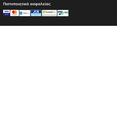
Πιστοποιητικά ασφαλείας