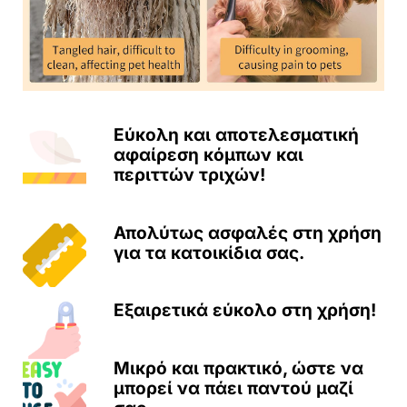
Εύκολη και αποτελεσματική
αφαίρεση κόμπων και
περιττών τριχών!
Απολύτως ασφαλές στη χρήση
για τα κατοικίδια σας.
Εξαιρετικά εύκολο στη χρήση!
Μικρό και πρακτικό, ώστε να
μπορεί να πάει παντού μαζί