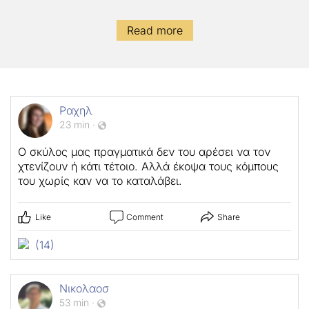
Read more
Ραχηλ
23 min
·
Ο σκύλος μας πραγματικά δεν του αρέσει να τον
χτενίζουν ή κάτι τέτοιο. Αλλά έκοψα τους κόμπους
του χωρίς καν να το καταλάβει.
Like
Comment
Share
(14)
Νικολαοσ
53 min
·