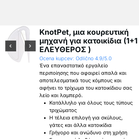
KnotPet, μια κουρευτική
μηχανή για κατοικίδια (1+1
ΕΛΕΥΘΕΡΟΣ )
Ocena kupcev: Odlično 4.9/5.0
Ένα επαναστατικό εργαλείο
περιποίησης που αφαιρεί απαλά και
αποτελεσματικά τους κόμπους και
αφήνει το τρίχωμα του κατοικίδιου σας
λείο και λαμπερό.
Κατάλληλο για όλους τους τύπους
τριχώματος
Η τέλεια επιλογή για σκύλους,
γάτες και άλλα κατοικίδια
Γρήγορο και ανώδυνο στη χρήση