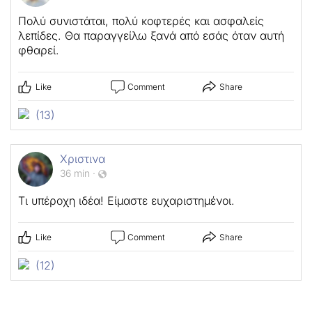
Πολύ συνιστάται, πολύ κοφτερές και ασφαλείς
λεπίδες. Θα παραγγείλω ξανά από εσάς όταν αυτή
φθαρεί.
Like
Comment
Share
(13)
Χριστινα
36 min
·
Τι υπέροχη ιδέα! Είμαστε ευχαριστημένοι.
Like
Comment
Share
(12)