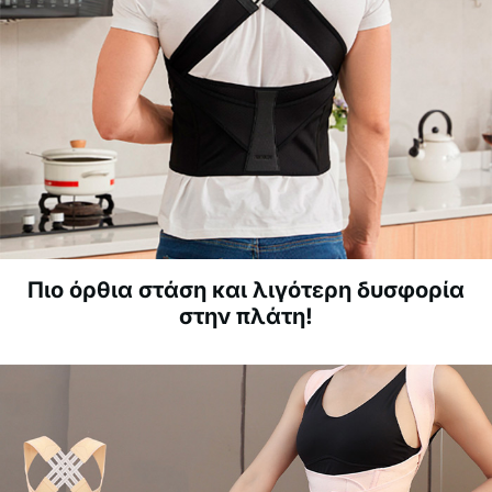
Πιο όρθια στάση και λιγότερη δυσφορία
στην πλάτη!