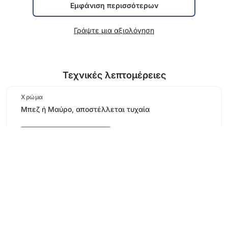
Εμφάνιση περισσότερων
Γράψτε μια αξιολόγηση
Τεχνικές λεπτομέρειες
Χρώμα
Μπεζ ή Μαύρο, αποστέλλεται τυχαία
Εμφάνιση περισσότερων