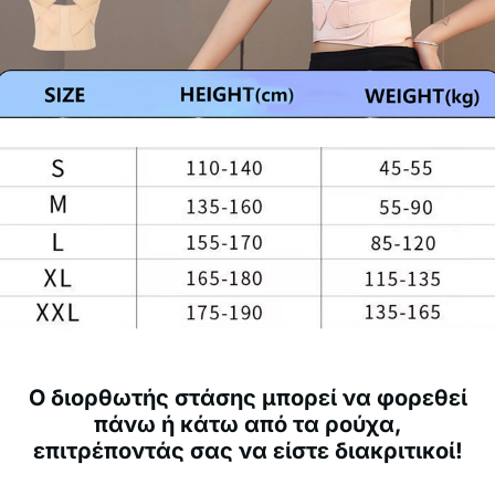
Ο διορθωτής στάσης μπορεί να φορεθεί
πάνω ή κάτω από τα ρούχα,
επιτρέποντάς σας να είστε διακριτικοί!