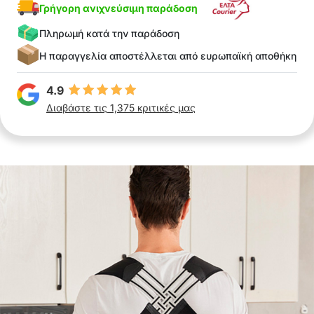
Γρήγορη ανιχνεύσιμη παράδοση
Πληρωμή κατά την παράδοση
Η παραγγελία αποστέλλεται από ευρωπαϊκή αποθήκη
4.9
Διαβάστε τις 1,375 κριτικές μας