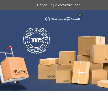
Πληρωμή με αντικαταβολή
0
Επικοινωνία
Καλάθι