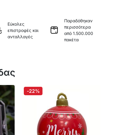
Παραδόθηκαν
Εύκολες
περισσότερα
επιστροφές και
από 1.500.000
ανταλλαγές
πακέτα
άδας
-22%