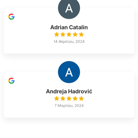
Adrian Catalin
14 Απριλίου, 2024
Andreja Hadrović
7 Μαρτίου, 2024