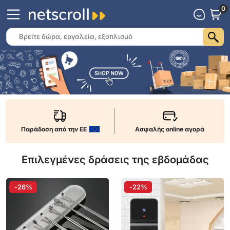
0
Παράδοση από την ΕΕ
Ασφαλής online αγορά
Επιλεγμένες δράσεις της εβδομάδας
-26%
-22%