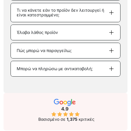
Τι να κάνετε εάν το προϊόν δεν λειτουργεί ή
είναι κατεστραμμένο;
Έλαβα λάθος προϊόν
Πώς μπορώ να παραγγείλω;
Μπορώ να πληρώσω με αντικαταβολή;
4.9
Βασισμένο σε
1,375
κριτικές