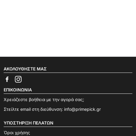
ΑΚΟΛΟΥΘΉΣΤΕ ΜΑΣ
ΕΠΙΚΟΙΝΩΝΊΑ
Χρειάζεστε βοήθεια με την αγορά σας;
Στείλτε email στη διεύθυνση:
info@primepick.gr
ΥΠΟΣΤΉΡΙΞΗ ΠΕΛΑΤΏΝ
Όροι χρήσης