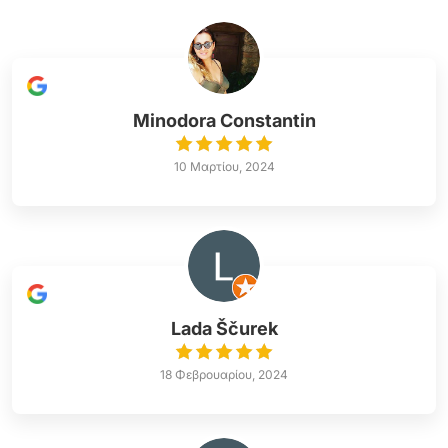
Minodora Constantin
10 Μαρτίου, 2024
Lada Ščurek
18 Φεβρουαρίου, 2024