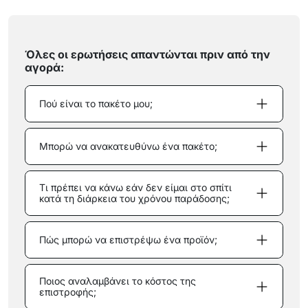
Όλες οι ερωτήσεις απαντώνται πριν από την
αγορά:
Πού είναι το πακέτο μου;
Μπορώ να ανακατευθύνω ένα πακέτο;
Τι πρέπει να κάνω εάν δεν είμαι στο σπίτι
κατά τη διάρκεια του χρόνου παράδοσης;
Πώς μπορώ να επιστρέψω ένα προϊόν;
Ποιος αναλαμβάνει το κόστος της
επιστροφής;