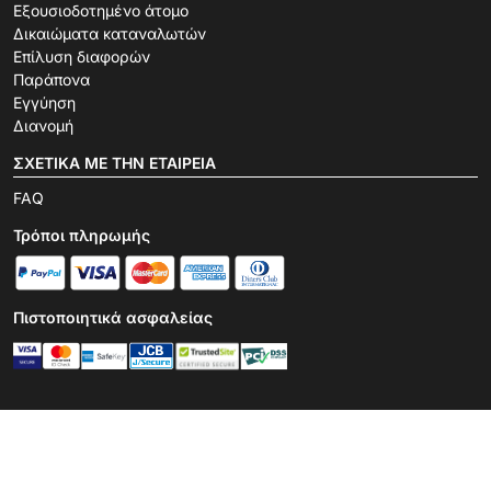
Εξουσιοδοτημένο άτομο
Δικαιώματα καταναλωτών
Επίλυση διαφορών
Παράπονα
Εγγύηση
Διανομή
ΣΧΕΤΙΚΆ ΜΕ ΤΗΝ ΕΤΑΙΡΕΊΑ
FAQ
Τρόποι πληρωμής
Πιστοποιητικά ασφαλείας