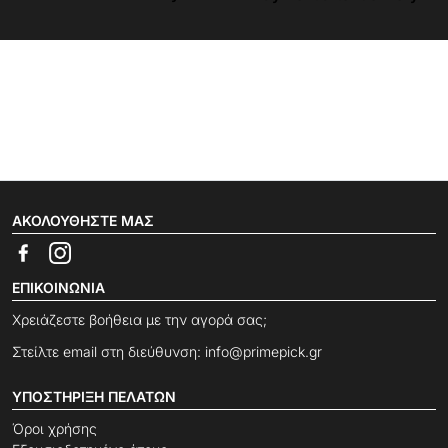
ΑΚΟΛΟΥΘΉΣΤΕ ΜΑΣ
ΕΠΙΚΟΙΝΩΝΊΑ
Χρειάζεστε βοήθεια με την αγορά σας;
Στείλτε email στη διεύθυνση:
info@primepick.gr
ΥΠΟΣΤΉΡΙΞΗ ΠΕΛΑΤΏΝ
Όροι χρήσης