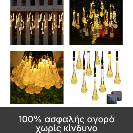
100% ασφαλής αγορά
χωρίς κίνδυνο