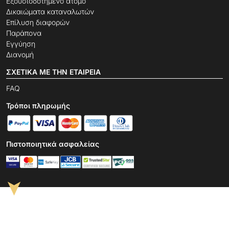
Εξουσιοδοτημένο άτομο
Δικαιώματα καταναλωτών
Επίλυση διαφορών
Παράπονα
Εγγύηση
Διανομή
ΣΧΕΤΙΚΆ ΜΕ ΤΗΝ ΕΤΑΙΡΕΊΑ
FAQ
Τρόποι πληρωμής
Πιστοποιητικά ασφαλείας
➤