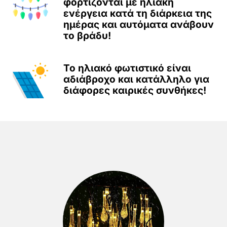
φορτίζονται με ηλιακή
ενέργεια κατά τη διάρκεια της
ημέρας και αυτόματα ανάβουν
το βράδυ!
Το ηλιακό φωτιστικό είναι
αδιάβροχο και κατάλληλο για
διάφορες καιρικές συνθήκες!