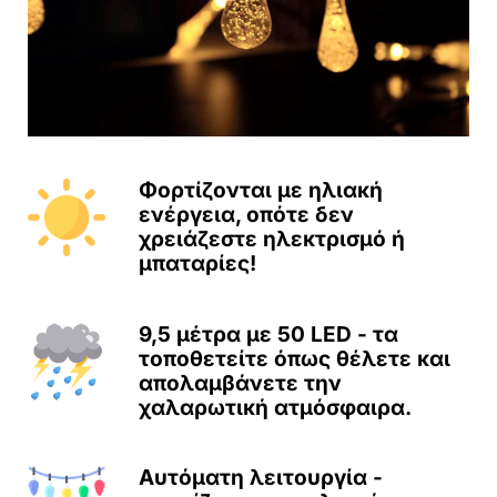
Φορτίζονται με ηλιακή
ενέργεια, οπότε δεν
χρειάζεστε ηλεκτρισμό ή
μπαταρίες!
9,5 μέτρα με 50 LED - τα
τοποθετείτε όπως θέλετε και
απολαμβάνετε την
χαλαρωτική ατμόσφαιρα.
Αυτόματη λειτουργία -