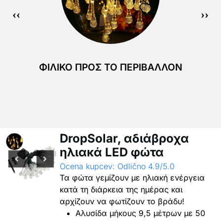
ΦΙΛΙΚΌ ΠΡΟΣ ΤΟ ΠΕΡΙΒΆΛΛΟΝ
DropSolar, αδιάβροχα
ηλιακά LED φώτα
Ocena kupcev: Odlično 4.9/5.0
Τα φώτα γεμίζουν με ηλιακή ενέργεια
κατά τη διάρκεια της ημέρας και
αρχίζουν να φωτίζουν το βράδυ!
Αλυσίδα μήκους 9,5 μέτρων με 50