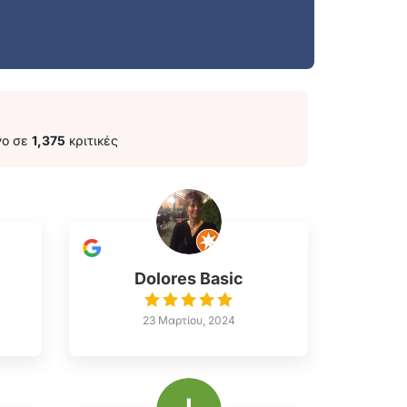
νο σε
1,375
κριτικές
Dolores Basic
23 Μαρτίου, 2024