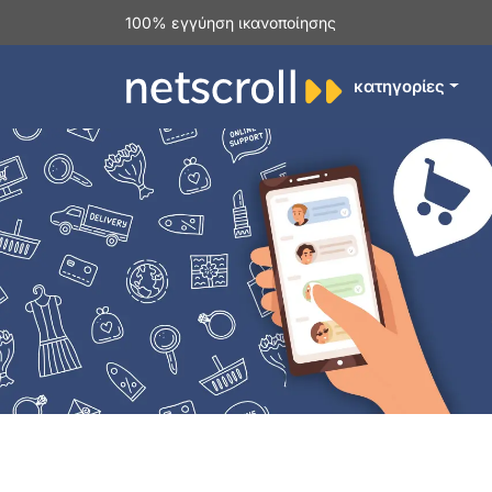
100% εγγύηση ικανοποίησης
κατηγορίες