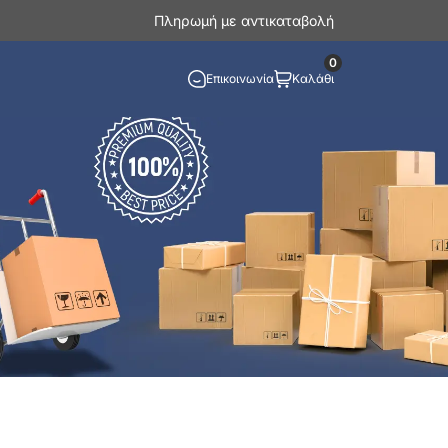
Πληρωμή με αντικαταβολή
0
Επικοινωνία
Καλάθι