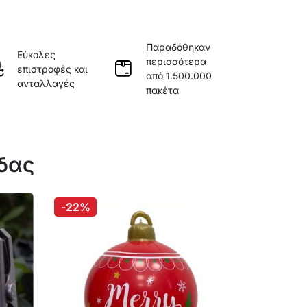
Παραδόθηκαν
Εύκολες
περισσότερα
επιστροφές και
από 1.500.000
ανταλλαγές
πακέτα
άδας
-22%