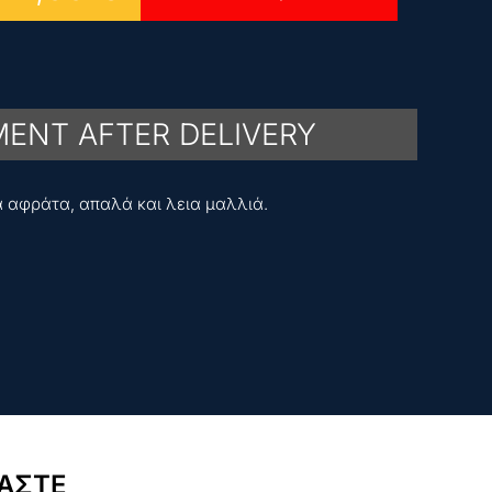
ENT AFTER DELIVERY
α αφράτα, απαλά και λεια μαλλιά.
ΜΑΣΤΕ