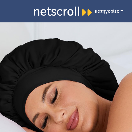
κατηγορίες