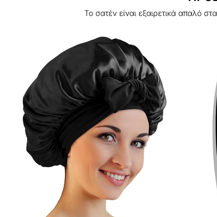
Το σατέν είναι εξαιρετικά απαλό στ