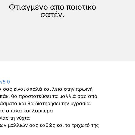
Φτιαγμένο από ποιοτικό
σατέν.
9/5.0
ά σας είναι απαλά και λεια στην πρωινή
απάκι θα προστατεύσει τα μαλλιά σας από
πάσματα και θα διατηρήσει την υγρασία.
σας απαλά και λαμπερά
ίας τη νύχτα
των μαλλιών σας καθώς και το τριχωτό της