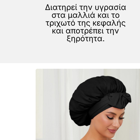
Διατηρεί την υγρασία
στα μαλλιά και το
τριχωτό της κεφαλής
και αποτρέπει την
ξηρότητα.